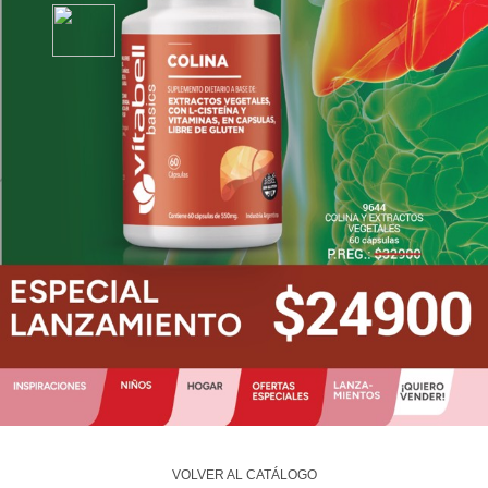
VOLVER AL CATÁLOGO