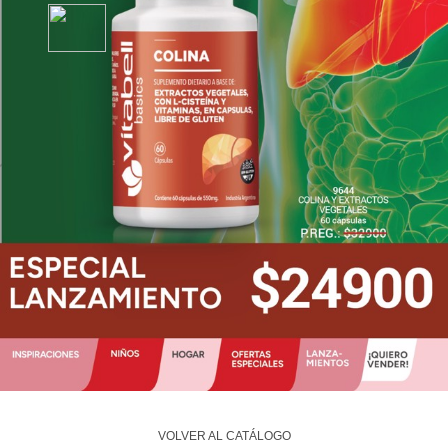
VOLVER AL CATÁLOGO