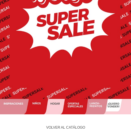
VOLVER AL CATÁLOGO