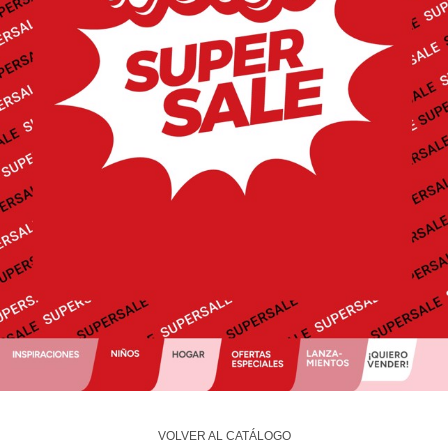
VOLVER AL CATÁLOGO