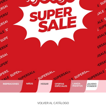
VOLVER AL CATÁLOGO