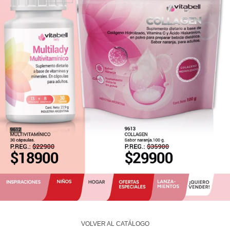
VOLVER AL CATÁLOGO