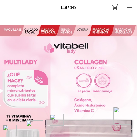
119 / 149