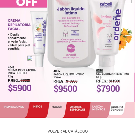
VOLVER AL CATÁLOGO